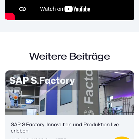
Weitere Beiträge
SAP S.Factory
SAP S.Factory: Innovation und Produktion live
erleben