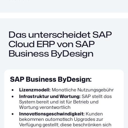
Das unterscheidet SAP
Cloud ERP von SAP
Business ByDesign
SAP Business ByDesign:
Lizenzmodell:
Monatliche Nutzungsgebühr
Infrastruktur und Wartung:
SAP stellt das
System bereit und ist für Betrieb und
Wartung verantwortlich
Innovationsgeschwindigkeit:
Kunden
bekommen automatisch Upgrades zur
Verfügung gestellt; diese beschränken sich