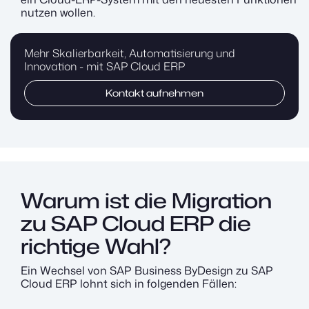
nutzen wollen.
Mehr Skalierbarkeit, Automatisierung und
Innovation - mit SAP Cloud ERP
Kontakt aufnehmen
Warum ist die Migration
zu SAP Cloud ERP die
richtige Wahl?
Ein Wechsel von SAP Business ByDesign zu SAP
Cloud ERP lohnt sich in folgenden Fällen: