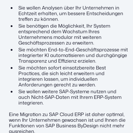
Sie wollen Analysen über Ihr Unternehmen in
Echtzeit erhalten, um bessere Entscheidungen
treffen zu können.
Sie benötigen die Möglichkeit, Ihr System
entsprechend dem Wachstum Ihres
Unternehmens modular mit weiteren
Geschäftsprozessen zu erweitern.
Sie möchten End-to-End-Geschäftsprozesse mit
integrierter KI automatisieren und durchgängige
Transparenz und Effizienz erzielen.
Sie möchten sofort einsatzbereite Best
Practices, die sich leicht erweitern und
integrieren lassen, um individuellen
Anforderungen gerecht zu werden.
Sie wollen weitere SAP-Systeme nutzen und
auch Nicht-SAP-Daten mit Ihrem ERP-System
integrieren.
Eine Migration zu SAP Cloud ERP ist daher optimal,
wenn Ihr Unternehmen gewachsen ist und Ihnen die
Funktionen von SAP Business ByDesign nicht mehr
ausreichen.