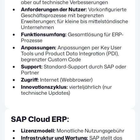
aber auf technische Verbesserungen
Anforderungen der Nutzer:
Vorkonfigurierte
Geschäftsprozesse mit begrenzten
Erweiterungen; für kleine bis mittelständische
Unternehmen
Funktionsumfang:
Gesamtlösung für ERP-
Prozesse
Anpassungen:
Anpassungen per Key User
Tools und Product Data Integration (PDI),
begrenzter Custom Code
Support:
Standard-Support durch SAP oder
Partner
Zugriff:
Internet (Webbrowser)
Innovationszyklus:
vierteljährlich (nur
technische Updates)
SAP Cloud ERP:
Lizenzmodell:
Monatliche Nutzungsgebühr
Infrastruktur und Wartung:
SAP stellt das