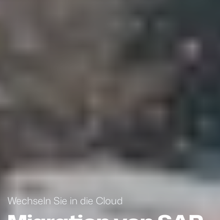
Wechseln Sie in die Cloud