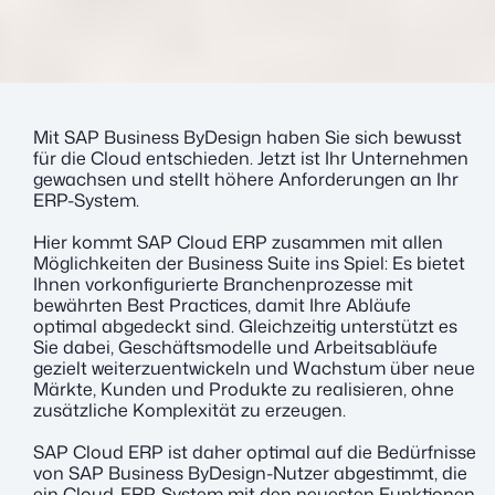
Mit SAP Business ByDesign haben Sie sich bewusst
für die Cloud entschieden. Jetzt ist Ihr Unternehmen
gewachsen und stellt höhere Anforderungen an Ihr
ERP-System.
Hier kommt SAP Cloud ERP zusammen mit allen
Möglichkeiten der Business Suite ins Spiel: Es bietet
Ihnen vorkonfigurierte Branchenprozesse mit
bewährten Best Practices, damit Ihre Abläufe
optimal abgedeckt sind. Gleichzeitig unterstützt es
Sie dabei, Geschäftsmodelle und Arbeitsabläufe
gezielt weiterzuentwickeln und Wachstum über neue
Märkte, Kunden und Produkte zu realisieren, ohne
zusätzliche Komplexität zu erzeugen.
SAP Cloud ERP ist daher optimal auf die Bedürfnisse
von SAP Business ByDesign-Nutzer abgestimmt, die
ein Cloud-ERP-System mit den neuesten Funktionen