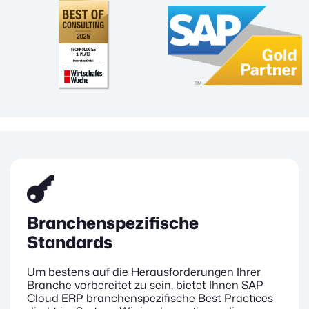
Branchenspezifische
Standards
Um bestens auf die Herausforderungen Ihrer
Branche vorbereitet zu sein, bietet Ihnen SAP
Cloud ERP branchenspezifische Best Practices