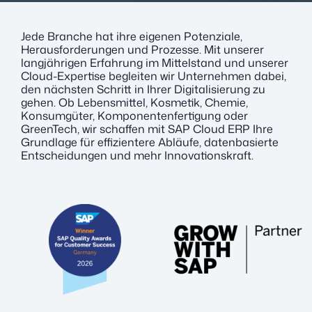
Jede Branche hat ihre eigenen Potenziale,
Herausforderungen und Prozesse. Mit unserer
langjährigen Erfahrung im Mittelstand und unserer
Cloud-Expertise begleiten wir Unternehmen dabei,
den nächsten Schritt in Ihrer Digitalisierung zu
gehen. Ob Lebensmittel, Kosmetik, Chemie,
Konsumgüter, Komponentenfertigung oder
GreenTech, wir schaffen mit SAP Cloud ERP Ihre
Grundlage für effizientere Abläufe, datenbasierte
Entscheidungen und mehr Innovationskraft.