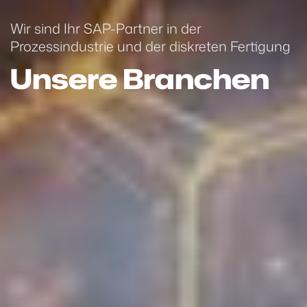
Wir sind Ihr SAP-Partner in der
Prozessindustrie und der diskreten Fertigung
Unsere Branchen