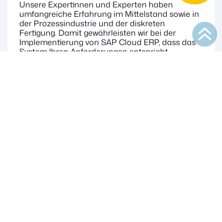
Unsere Expertinnen und Experten haben
umfangreiche Erfahrung im Mittelstand sowie in
der Prozessindustrie und der diskreten
Fertigung. Damit gewährleisten wir bei der
Implementierung von SAP Cloud ERP, dass das
System Ihren Anforderungen entspricht.
Chemie
Mehr erfahren