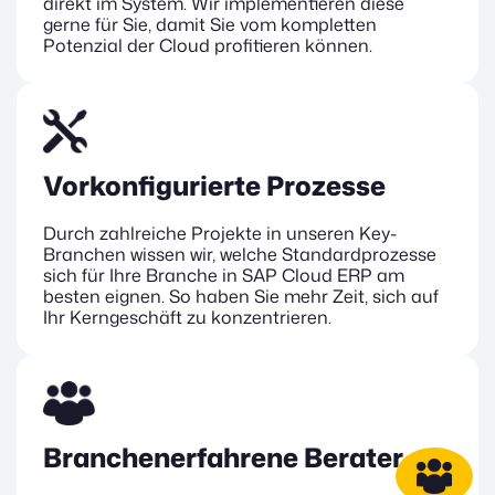
direkt im System. Wir implementieren diese
gerne für Sie, damit Sie vom kompletten
Potenzial der Cloud profitieren können.
Vorkonfigurierte Prozesse
Durch zahlreiche Projekte in unseren Key-
Branchen wissen wir, welche Standardprozesse
sich für Ihre Branche in SAP Cloud ERP am
besten eignen. So haben Sie mehr Zeit, sich auf
Ihr Kerngeschäft zu konzentrieren.
Branchenerfahrene Berater