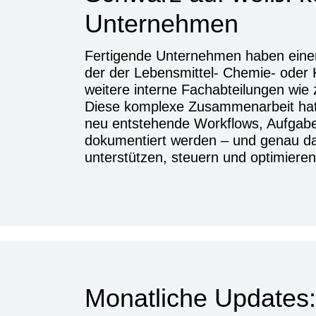
Unternehmen
Fertigende Unternehmen haben einen 
der der Lebensmittel- Chemie- oder K
weitere interne Fachabteilungen wie 
Diese komplexe Zusammenarbeit hat F
neu entstehende Workflows, Aufgabe
dokumentiert werden – und genau das
unterstützen, steuern und optimieren
Monatliche Updates: