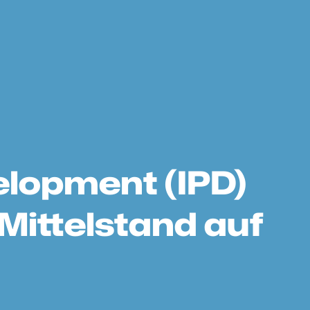
elopment (IPD)
Mittelstand auf