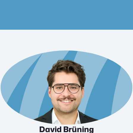
David Brüning