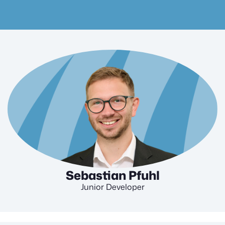
Sebastian Pfuhl
Junior Developer