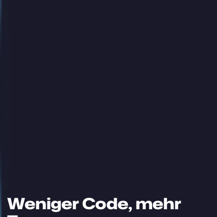
Weniger Code, mehr