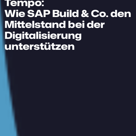
Tempo:
Wie SAP Build & Co. den
Mittelstand bei der
Digitalisierung
unterstützen