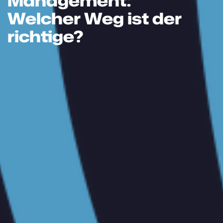
Management:
Welcher Weg ist der
richtige?