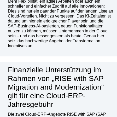
Mehr Flexibilität, ein agiles Arbeiten oder auch ein
schneller und einfacher Zugriff auf alle Innovationen:
Dies sind nur ein paar der Punkte auf der langen Liste an
Cloud-Vorteilen. Nicht zu vergessen: Das KI-Zeitalter ist
da und um hier ein erfolgreicher Player sein und die
SAP-Business-AI-basierten, neuen Funktionalitäten
nutzen zu können, müssen Unternehmen in der Cloud
sein – und das besser gestern als heute. Genau hier
setzt das hochwertige Angebot der Transformation
Incentives an.
Finanzielle Unterstützung im
Rahmen von „RISE with SAP
Migration and Modernization“
gilt für eine Cloud-ERP-
Jahresgebühr
Die zwei Cloud-ERP-Angebote RISE with SAP (SAP