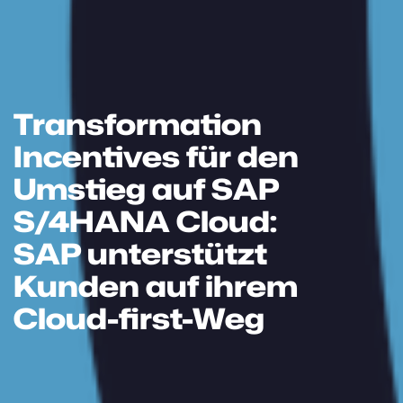
Transformation
Incentives für den
Umstieg auf SAP
S/4HANA Cloud:
SAP unterstützt
Kunden auf ihrem
Cloud-first-Weg