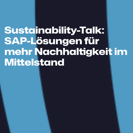
Sustainability-Talk:
SAP-Lösungen für
mehr Nachhaltigkeit im
Mittelstand