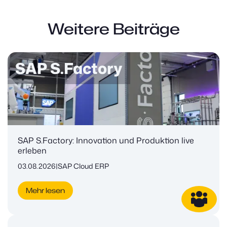
Weitere Beiträge
SAP S.Factory
SAP S.Factory: Innovation und Produktion live
erleben
03.08.2026
|
SAP Cloud ERP
Mehr lesen