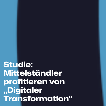
Studie:
Mittelständler
profitieren von
„Digitaler
Transformation“