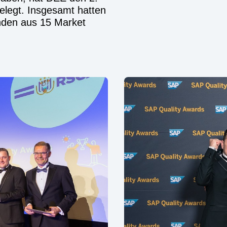
belegt. Insgesamt hatten
nden aus 15 Market