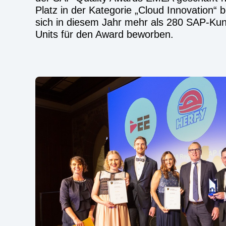
Platz in der Kategorie „Cloud Innovation“ 
sich in diesem Jahr mehr als 280 SAP-Ku
Units für den Award beworben.