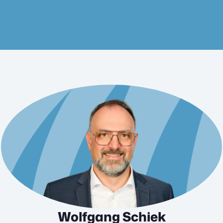
Wolfgang Schiek