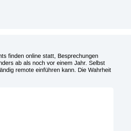
ents finden online statt, Besprechungen
nders ab als noch vor einem Jahr. Selbst
tändig remote einführen kann. Die Wahrheit