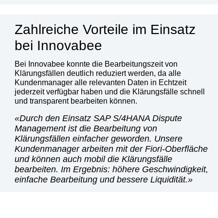
Zahlreiche Vorteile im Einsatz
bei Innovabee
Bei Innovabee konnte die Bearbeitungszeit von
Klärungsfällen deutlich reduziert werden, da alle
Kundenmanager alle relevanten Daten in Echtzeit
jederzeit verfügbar haben und die Klärungsfälle schnell
und transparent bearbeiten können.
Durch den Einsatz SAP S/4HANA Dispute
Management ist die Bearbeitung von
Klärungsfällen einfacher geworden. Unsere
Kundenmanager arbeiten mit der Fiori-Oberfläche
und können auch mobil die Klärungsfälle
bearbeiten. Im Ergebnis: höhere Geschwindigkeit,
einfache Bearbeitung und bessere Liquidität.