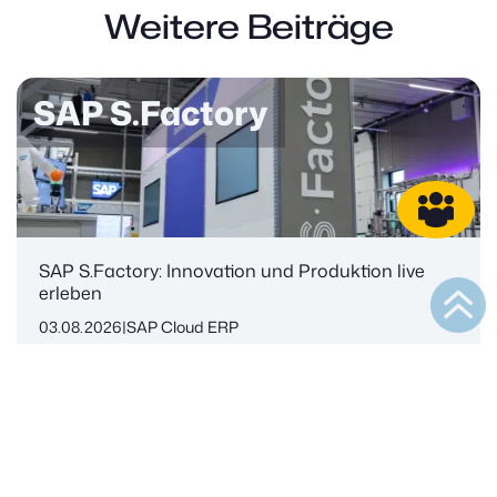
Weitere Beiträge
SAP S.Factory
SAP S.Factory: Innovation und Produktion live
erleben
03.08.2026
|
SAP Cloud ERP
Mehr lesen