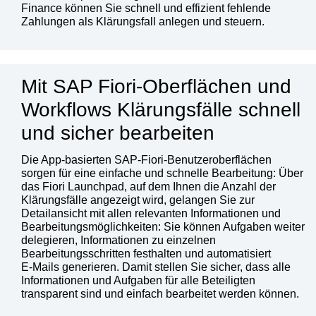
Finance können Sie schnell und effizient fehlende
Zahlungen als Klärungsfall anlegen und steuern.
Mit SAP Fiori-Oberflächen und
Workflows Klärungsfälle schnell
und sicher bearbeiten
Die App-basierten SAP-Fiori-Benutzeroberflächen
sorgen für eine einfache und schnelle Bearbeitung: Über
das Fiori Launchpad, auf dem Ihnen die Anzahl der
Klärungsfälle angezeigt wird, gelangen Sie zur
Detailansicht mit allen relevanten Informationen und
Bearbeitungsmöglichkeiten: Sie können Aufgaben weiter
delegieren, Informationen zu einzelnen
Bearbeitungsschritten festhalten und automatisiert
E‑Mails generieren. Damit stellen Sie sicher, dass alle
Informationen und Aufgaben für alle Beteiligten
transparent sind und einfach bearbeitet werden können.