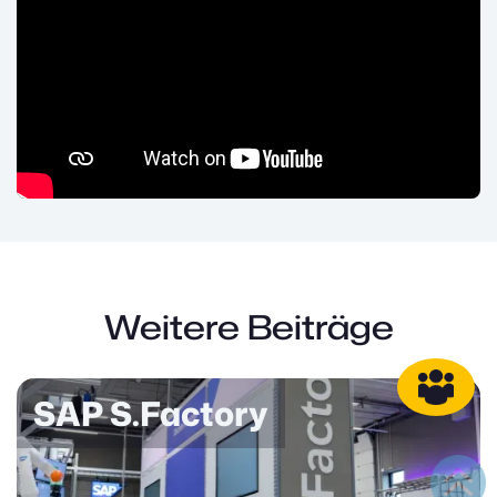
Weitere Beiträge
SAP S.Factory