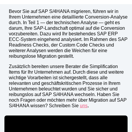
Bevor Sie auf SAP S/4HANA migrieren, führen wir in
Ihrem Unternehmen eine detaillierte Conversion-Analyse
durch. In Teil 1 — der technischen Analyse — geht es
darum, Ihre SAP-Landschaft optimal auf die Conversion
vorzubereiten. Dazu wird Ihr bestehendes SAP ERP
ECC-System eingehend analysiert. Im Rahmen des SAP
Readiness Checks, der Custom Code Checks und
weiterer Analysen werden die Weichen für eine
reibungslose Migration gestellt.
Zusätzlich bereiten unsere Berater die Simplification
Items für Ihr Unternehmen auf. Durch diese und weitere
wichtige Vorarbeiten ist sichergestellt, dass alle
relevanten und geschäftskritischen Prozesse in Ihrem
Unternehmen beleuchtet wurden und Sie sicher und
reibungslos auf SAP S/4HANA wechseln. Haben Sie
noch Fragen oder möchten mehr über Migration auf SAP
S/4HANA wissen? Schreiben Sie
uns
.