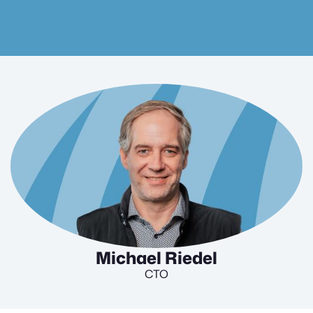
Michael Riedel
CTO