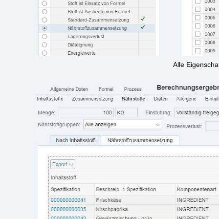
Alle Eigen­schaf­