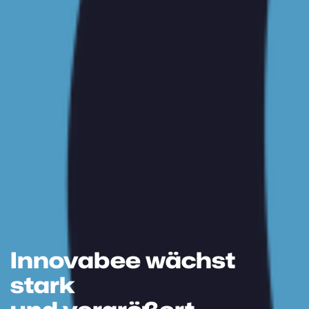
Innovabee wächst
stark