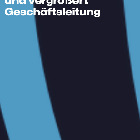
und vergrößert
Geschäftsleitung