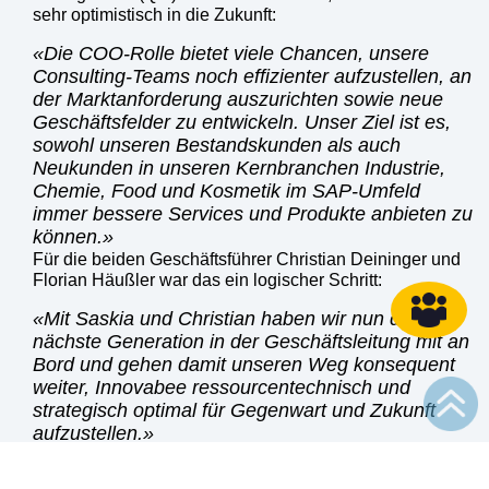
sehr optimistisch in die Zukunft:
Die COO-Rolle bietet viele Chancen, unsere
Consulting-Teams noch effizienter aufzustellen, an
der Marktanforderung auszurichten sowie neue
Geschäftsfelder zu entwickeln. Unser Ziel ist es,
sowohl unseren Bestandskunden als auch
Neukunden in unseren Kernbranchen Industrie,
Chemie, Food und Kosmetik im SAP-Umfeld
immer bessere Services und Produkte anbieten zu
können.
Für die beiden Geschäftsführer Christian Deininger und
Florian Häußler war das ein logischer Schritt:
Mit Saskia und Christian haben wir nun die
nächste Generation in der Geschäftsleitung mit an
Bord und gehen damit unseren Weg konsequent
weiter, Innovabee ressourcentechnisch und
strategisch optimal für Gegenwart und Zukunft
aufzustellen.