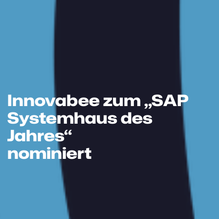
Innovabee zum „SAP
Systemhaus des
Jahres“
nominiert