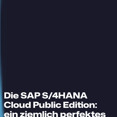
Die SAP S/4HANA
Cloud Public Edition:
ein ziemlich perfektes