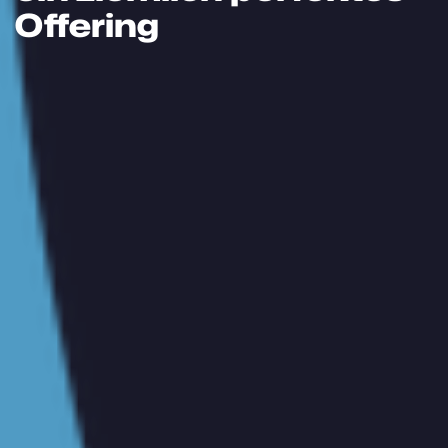
Offering