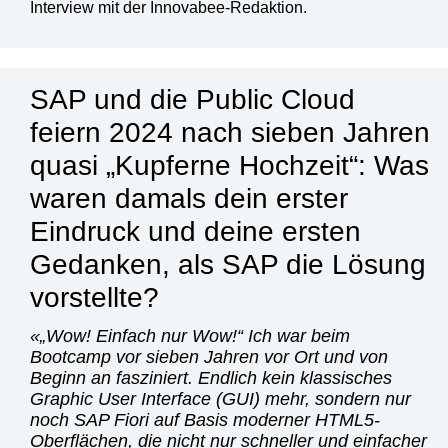
Interview mit der Innovabee-Redaktion.
SAP und die Public Cloud
feiern 2024 nach sieben Jahren
quasi „Kupferne Hochzeit“: Was
waren damals dein erster
Eindruck und deine ersten
Gedanken, als SAP die Lösung
vorstellte?
„Wow! Einfach nur Wow!“ Ich war beim
Bootcamp vor sieben Jahren vor Ort und von
Beginn an fasziniert. Endlich kein klassisches
Graphic User Interface (GUI) mehr, sondern nur
noch SAP Fiori auf Basis moderner HTML5-
Oberflächen, die nicht nur schneller und einfacher