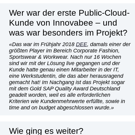
Wer war der erste Public-Cloud-
Kunde von Innovabee – und
was war besonders im Projekt?
Das war im Frühjahr 2018
DEE
, damals einer der
größten Player im Bereich Corporate Fashion,
Sportswear & Workwear. Nach nur 16 Wochen
sind wir mit der Lösung live gegangen und der
Kunde hatte genau einen Mitarbeiter in der IT,
eine Werkstudentin, die das aber herausragend
gemacht hat! Im Nachgang ist das Projekt sogar
mit dem Gold SAP Quality Award Deutschland
geadelt worden, weil es alle erforderlichen
Kriterien wie Kundenmehrwerte erfüllte, sowie in
time and on budget abgeschlossen wurde.
Wie ging es weiter?