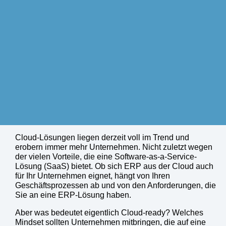
Cloud-Lösungen liegen derzeit voll im Trend und
erobern immer mehr Unternehmen. Nicht zuletzt wegen
der vielen Vorteile, die eine Software-as-a-Service-
Lösung (SaaS) bietet. Ob sich ERP aus der Cloud auch
für Ihr Unternehmen eignet, hängt von Ihren
Geschäftsprozessen ab und von den Anforderungen, die
Sie an eine ERP-Lösung haben.
Aber was bedeutet eigentlich Cloud-ready? Welches
Mindset sollten Unternehmen mitbringen, die auf eine