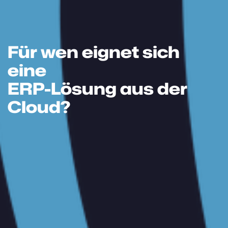
Für wen eignet sich
eine
ERP-Lösung aus der
Cloud?