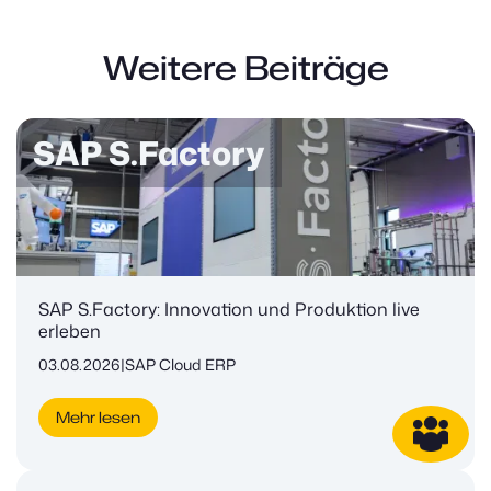
Weitere Beiträge
SAP S.Factory
SAP S.Factory: Innovation und Produktion live
erleben
03.08.2026
|
SAP Cloud ERP
Mehr lesen