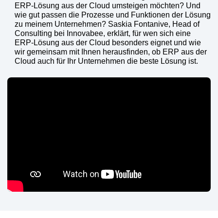
ERP-Lösung aus der Cloud umsteigen möchten? Und
wie gut passen die Prozesse und Funktionen der Lösung
zu meinem Unternehmen? Saskia Fontanive, Head of
Consulting bei Innovabee, erklärt, für wen sich eine
ERP-Lösung aus der Cloud besonders eignet und wie
wir gemeinsam mit Ihnen herausfinden, ob ERP aus der
Cloud auch für Ihr Unternehmen die beste Lösung ist.