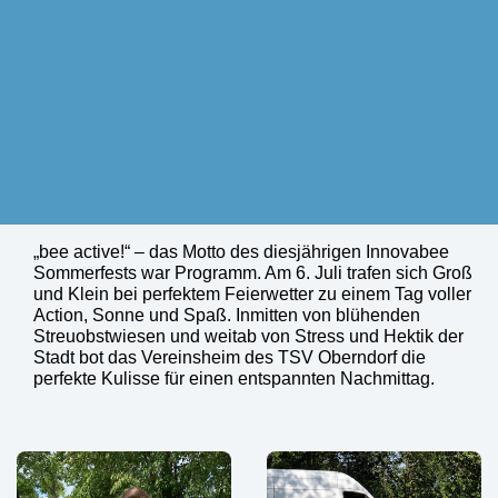
„bee active!“ – das Motto des diesjährigen Innovabee
Sommerfests war Programm. Am 6. Juli trafen sich Groß
und Klein bei perfektem Feierwetter zu einem Tag voller
Action, Sonne und Spaß. Inmitten von blühenden
Streuobstwiesen und weitab von Stress und Hektik der
Stadt bot das Vereinsheim des TSV Oberndorf die
perfekte Kulisse für einen entspannten Nachmittag.