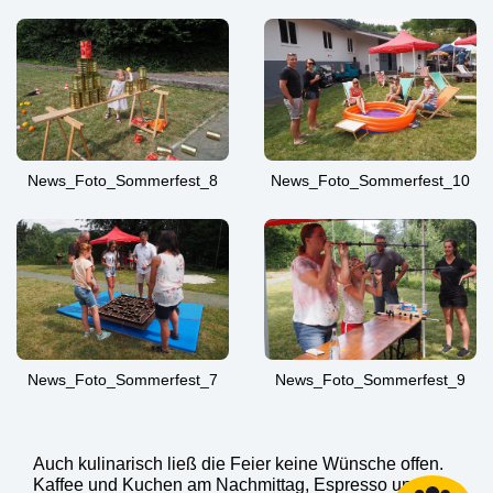
News_Foto_Sommerfest_8
News_Foto_Sommerfest_10
News_Foto_Sommerfest_7
News_Foto_Sommerfest_9
Auch kulinarisch ließ die Feier keine Wünsche offen.
Kaffee und Kuchen am Nachmittag, Espresso und