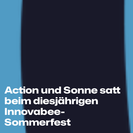
Action und Sonne satt
beim diesjährigen
Innovabee-
Sommerfest