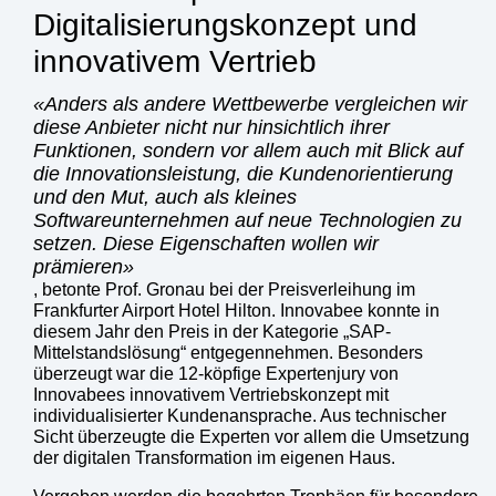
Digitalisierungskonzept und
innovativem Vertrieb
Anders als andere Wettbewerbe vergleichen wir
diese Anbieter nicht nur hinsichtlich ihrer
Funktionen, sondern vor allem auch mit Blick auf
die Innovationsleistung, die Kundenorientierung
und den Mut, auch als kleines
Softwareunternehmen auf neue Technologien zu
setzen. Diese Eigenschaften wollen wir
prämieren
, betonte Prof. Gronau bei der Preisverleihung im
Frankfurter Airport Hotel Hilton. Innovabee konnte in
diesem Jahr den Preis in der Kategorie „SAP-
Mittelstandslösung“ entgegennehmen. Besonders
überzeugt war die 12-köpfige Expertenjury von
Innovabees innovativem Vertriebskonzept mit
individualisierter Kundenansprache. Aus technischer
Sicht überzeugte die Experten vor allem die Umsetzung
der digitalen Transformation im eigenen Haus.