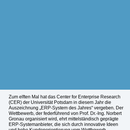
Zum elften Mal hat das Center for Enterprise Research
(CER) der Universität Potsdam in diesem Jahr die
Auszeichnung „ERP-System des Jahres“ vergeben. Der
Wettbewerb, der federführend von Prof. Dr.-Ing. Norbert
Gronau organisiert wird, ehrt mittelständisch geprägte
ERP-Systemanbieter, die sich durch innovative Ideen
und hohe Kundenorientierung vom Wettbewerb