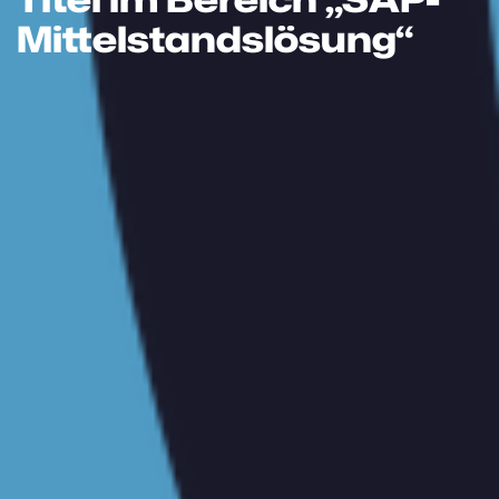
Mittelstandslösung“