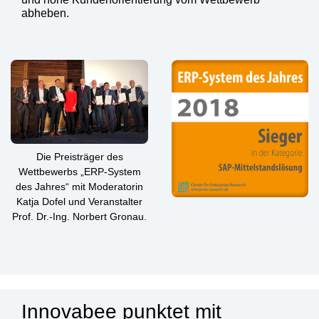
abheben.
Die Preisträger des
Wettbewerbs „ERP-System
des Jahres“ mit Moderatorin
Katja Dofel und Veranstalter
Prof. Dr.-Ing. Norbert Gronau.
Innovabee punktet mit