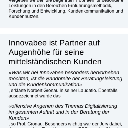
Vergeben werden die begehrten Trophäen für besondere
Leistungen in den Bereichen Einführungsmethodik,
Forschung und Entwicklung, Kundenkommunikation und
Kundennutzen.
Innovabee ist Partner auf
Augenhöhe für seine
mittelständischen Kunden
Was wir bei Innovabee besonders hervorheben
möchten, ist die Bandbreite der Beratungsleistung
und die Kundenkommunikation
, erklärte Norbert Gronau in seiner Laudatio. Ebenfalls
ausgezeichnet wurde das
offensive Angehen des Themas Digitalisierung
im gesamten Auftritt und in der Beratung der
Kunden
, so Prof. Gronau. Besonders wichtig war der Jury dabei,