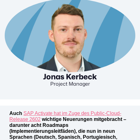
Jonas Kerbeck
Project Manager
Auch
SAP Activate hat im Zuge des Public-Cloud-
Release 2602
wichtige Neuerungen mitgebracht –
darunter acht Roadmaps
(Implementierungsleitfäden), die nun in neun
Sprachen (Deutsch, Spanisch, Portugiesisch,