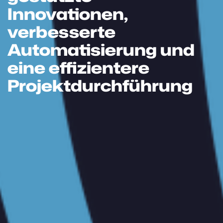
Innovationen,
verbesserte
Automatisierung und
eine effizientere
Projektdurchführung