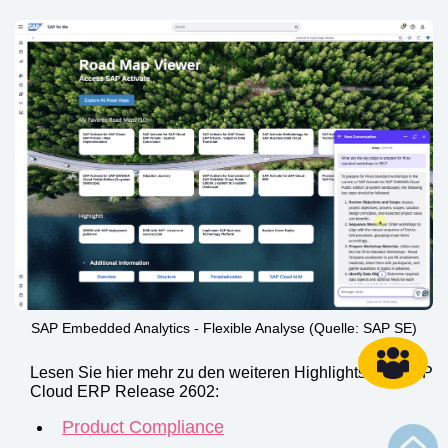
SAP Embedded Analytics - Flexible Analyse (Quelle: SAP SE)
Lesen Sie hier mehr zu den weiteren Highlights des SAP
Cloud ERP Release 2602:
Product Compliance