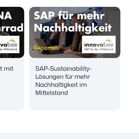
t mit
SAP-Sustainability-
d
Lösungen für mehr
Nachhaltigkeit im
Mittelstand