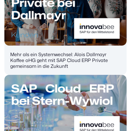
Mehr als ein Systemwechsel: Alois Dallmayr
Kaffee oHG geht mit SAP Cloud ERP Private
gemeinsam in die Zukunft