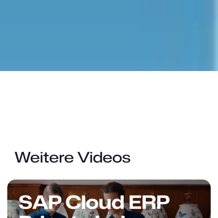
Weitere Videos