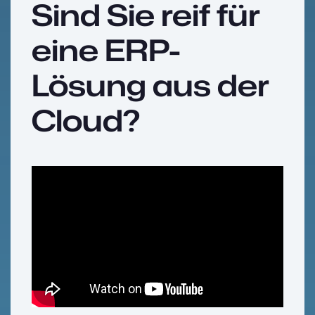
Sind Sie reif für
eine ERP-
Lösung aus der
Cloud?