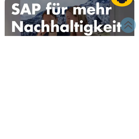
SAP-Sustainability-Lösungen für mehr
Nachhaltigkeit im Mittelstand