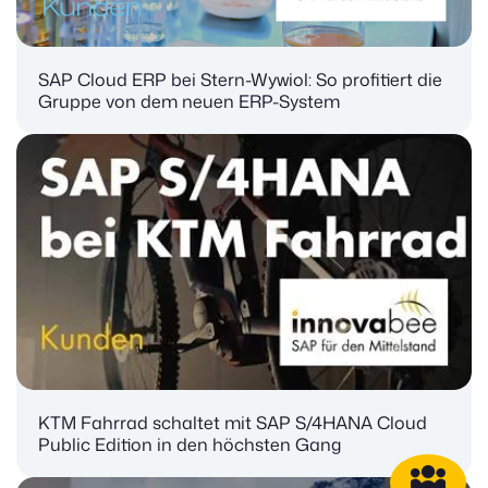
SAP Cloud ERP bei Stern-Wywiol: So profitiert die
Gruppe von dem neuen ERP-System
KTM Fahrrad schaltet mit SAP S/4HANA Cloud
Public Edition in den höchsten Gang