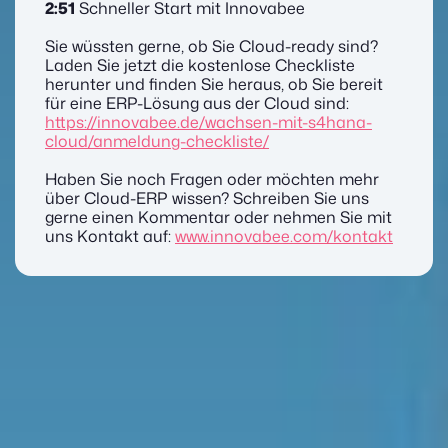
2:51
Schneller Start mit Innovabee
Sie wüssten gerne, ob Sie Cloud-ready sind?
Laden Sie jetzt die kostenlose Checkliste
herunter und finden Sie heraus, ob Sie bereit
für eine ERP-Lösung aus der Cloud sind:
https://innovabee.de/wachsen-mit-s4hana-
cloud/anmeldung-checkliste/
Haben Sie noch Fragen oder möchten mehr
über Cloud-ERP wissen? Schreiben Sie uns
gerne einen Kommentar oder nehmen Sie mit
uns Kontakt auf:
www.innovabee.com/kontakt