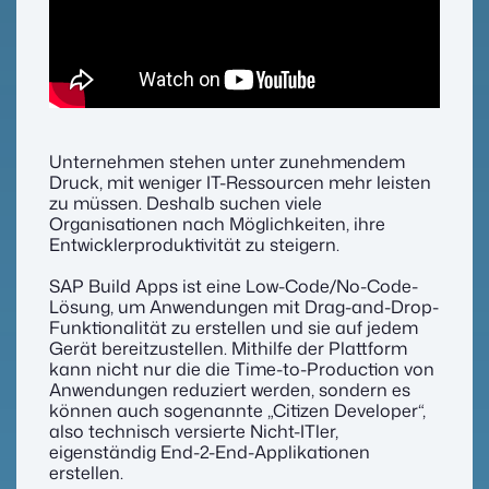
Unternehmen stehen unter zunehmendem
Druck, mit weniger IT-Ressourcen mehr leisten
zu müssen. Deshalb suchen viele
Organisationen nach Möglichkeiten, ihre
Entwicklerproduktivität zu steigern.
SAP Build Apps ist eine Low-Code/No-Code-
Lösung, um Anwendungen mit Drag-and-Drop-
Funktionalität zu erstellen und sie auf jedem
Gerät bereitzustellen. Mithilfe der Plattform
kann nicht nur die die Time-to-Production von
Anwendungen reduziert werden, sondern es
können auch sogenannte „Citizen Developer“,
also technisch versierte Nicht-ITler,
eigenständig End-2-End-Applikationen
erstellen.