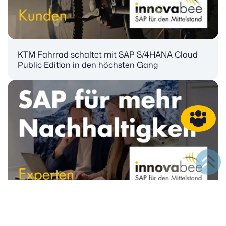
KTM Fahrrad schaltet mit SAP S/4HANA Cloud
Public Edition in den höchsten Gang
SAP-Sustainability-Lösungen für mehr
Nachhaltigkeit im Mittelstand