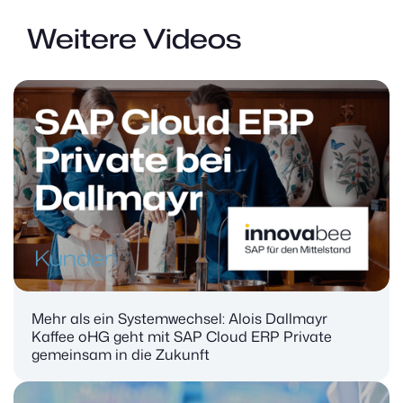
Weitere Videos
Mehr als ein Systemwechsel: Alois Dallmayr
Kaffee oHG geht mit SAP Cloud ERP Private
gemeinsam in die Zukunft