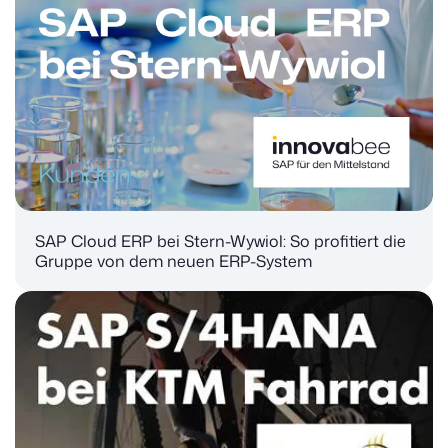
SAP Cloud ERP bei Stern-Wywiol: So profitiert die
Gruppe von dem neuen ERP-System