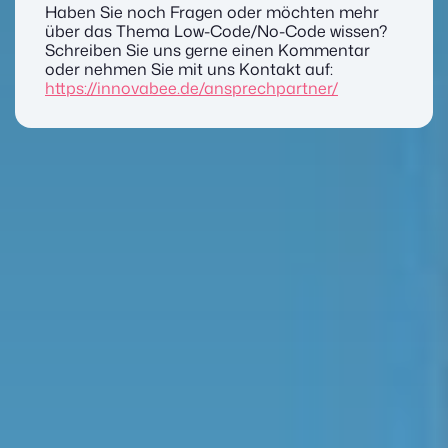
Haben Sie noch Fragen oder möchten mehr
über das Thema Low-Code/No-Code wissen?
Schreiben Sie uns gerne einen Kommentar
oder nehmen Sie mit uns Kontakt auf:
https://innovabee.de/ansprechpartner/