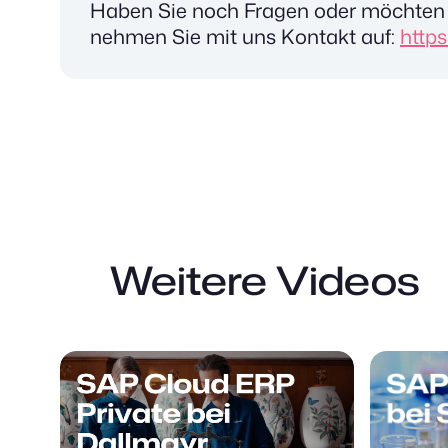
Haben Sie noch Fragen oder möchten 
nehmen Sie mit uns Kontakt auf:
http
Weitere Videos