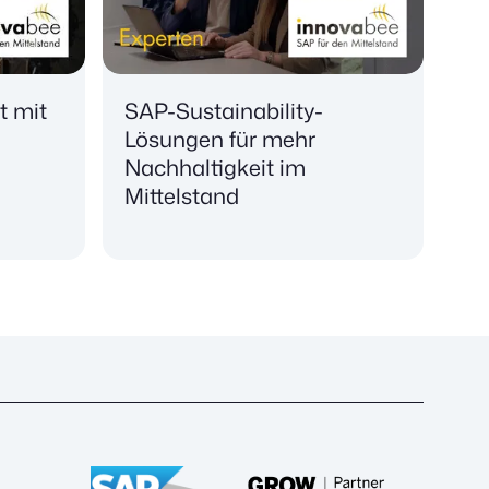
t mit
SAP-Sustainability-
d
Lösungen für mehr
Nachhaltigkeit im
Mittelstand