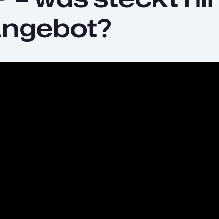
Angebot?