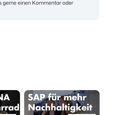
s gerne einen Kommentar oder