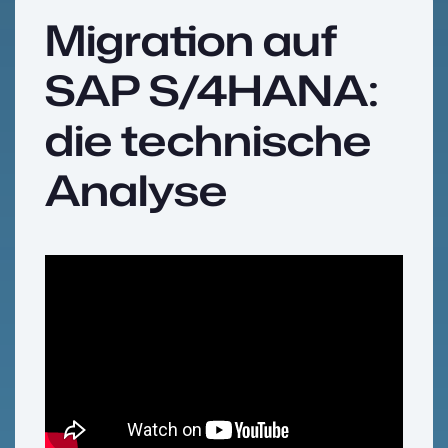
Migration auf
SAP S/4HANA:
die technische
Analyse