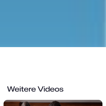
Weitere Videos