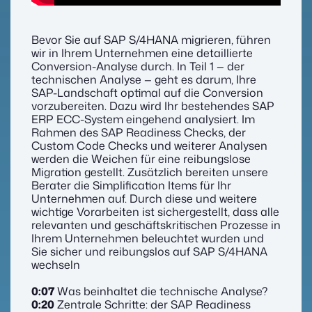
Bevor Sie auf SAP S/4HANA migrieren, führen
wir in Ihrem Unternehmen eine detaillierte
Conversion-Analyse durch. In Teil 1 — der
technischen Analyse — geht es darum, Ihre
SAP-Landschaft optimal auf die Conversion
vorzubereiten. Dazu wird Ihr bestehendes SAP
ERP ECC-Sys­tem eingehend analysiert. Im
Rahmen des SAP Readiness Checks, der
Custom Code Checks und weiterer Analysen
werden die Weichen für eine reibungslose
Migration gestellt. Zusätzlich bereiten unsere
Berater die Simplification Items für Ihr
Unternehmen auf. Durch diese und weitere
wichtige Vorarbeiten ist sichergestellt, dass alle
relevanten und geschäftskritischen Prozesse in
Ihrem Unternehmen beleuchtet wurden und
Sie sicher und reibungslos auf SAP S/4HANA
wechseln
0:07
Was beinhaltet die technische Analyse?
0:20
Zentrale Schritte: der SAP Readiness