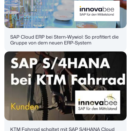
SAP Cloud ERP bei Stern-Wywiol: So profitiert die
Gruppe von dem neuen ERP-System
KTM Fahrrad schaltet mit SAP S/4HANA Cloud