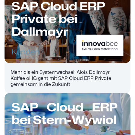
Mehr als ein Systemwechsel: Alois Dallmayr
Kaffee oHG geht mit SAP Cloud ERP Private
gemeinsam in die Zukunft