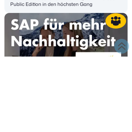
Public Edition in den höchsten Gang
SAP-Sustainability-Lösungen für mehr
Nachhaltigkeit im Mittelstand