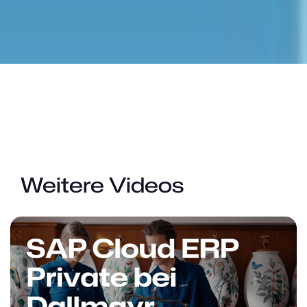
Weitere Videos