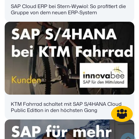
SAP Cloud ERP bei Stern-Wywiol: So profitiert die
Gruppe von dem neuen ERP-System
KTM Fahrrad schaltet mit SAP S/4HANA Cloud
Public Edition in den höchsten Gang