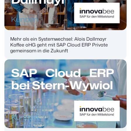
Mehr als ein Systemwechsel: Alois Dallmayr
Kaffee oHG geht mit SAP Cloud ERP Private
gemeinsam in die Zukunft