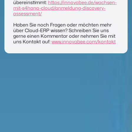
übereinstimmt:
https://innovabee.de/wachsen-
mit-s4hana-cloud/anmeldung-discovery-
assessment/
Haben Sie noch Fragen oder möchten mehr
über Cloud-ERP wissen? Schreiben Sie uns
gerne einen Kommentar oder nehmen Sie mit
uns Kontakt auf:
www.innovabee.com/kontakt