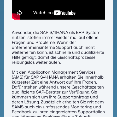
Anwender, die SAP S/4HANA als ERP-System
nutzen, stoßen immer wieder mal auf offene
Fragen und Probleme. Wenn der
unternehmensinterne Support auch nicht
weiterhelfen kann, ist schnelle und qualifizierte
Hilfe gefragt, damit die Geschäftsprozesse
reibungslos weiterlaufen.
Mit den Application Management Services
(AMS) für SAP S/4HANA erhalten Sie innerhalb
kürzester Zeit eine Antwort auf Ihre Fragen.
Dafür stehen während unsere Geschäftszeiten
qualifizierte SAP-Berater zur Verfügung. Sie
kümmern sich um Ihre Supportanfrage und
deren Lösung. Zusätzlich erhalten Sie mit dem
SAMS auch ein umfassendes Monitoring und
Feedback zu Ihren eingereichten Supportfällen
und können so Schlüsse für die Zukunft