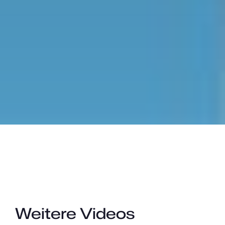
Weitere Videos