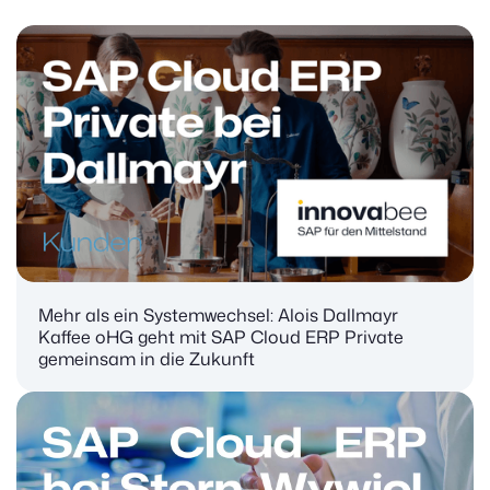
Mehr als ein Systemwechsel: Alois Dallmayr
Kaffee oHG geht mit SAP Cloud ERP Private
gemeinsam in die Zukunft