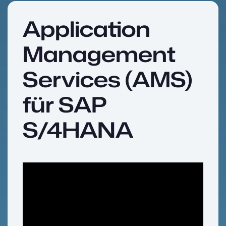
Application
Management
Services (AMS)
für SAP
S/4HANA