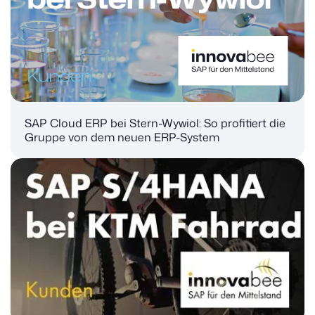
SAP Cloud ERP bei Stern-Wywiol: So profitiert die
Gruppe von dem neuen ERP-System