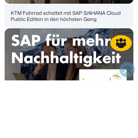
KTM Fahrrad schaltet mit SAP S/4HANA Cloud
Public Edition in den höchsten Gang
SAP-Sustainability-Lösungen für mehr
Nachhaltigkeit im Mittelstand