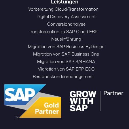
Leistungen
Vorbereitung Cloud-Transformation
Digital Discovery Assessment
Conversionanalyse
Transformation zu SAP Cloud ERP
Neueinführung
Migration von SAP Business ByDesign
Migration von SAP Business One
Migration von SAP S/4HANA
Migration von SAP ERP ECC
Bestandskundenmanagement