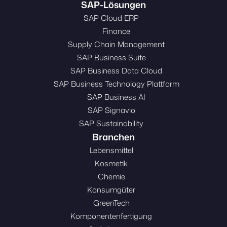
SAP-Lösungen
SAP Cloud ERP
Finance
Supply Chain Management
SAP Business Suite
SAP Business Data Cloud
SAP Business Technology Plattform
SAP Business AI
SAP Signavio
SAP Sustainability
Branchen
Lebensmittel
Kosmetik
Chemie
Konsumgüter
GreenTech
Komponentenfertigung