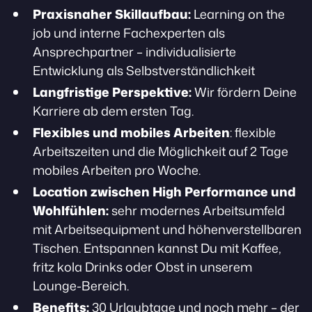
Praxisnaher Skillaufbau:
Learning on the
job und interne Fachexperten als
Ansprechpartner – individualisierte
Entwicklung als Selbstverständlichkeit
Langfristige Perspektive:
Wir fördern Deine
Karriere ab dem ersten Tag.
Flexibles und mobiles Arbeiten
: flexible
Arbeitszeiten und die Möglichkeit auf 2 Tage
mobiles Arbeiten pro Woche.
Location zwischen High Performance und
Wohlfühlen:
sehr modernes Arbeitsumfeld
mit Arbeitsequipment und höhenverstellbaren
Tischen. Entspannen kannst Du mit Kaffee,
fritz kola Drinks oder Obst in unserem
Lounge-Bereich.
Benefits:
30 Urlaubtage und noch mehr – der