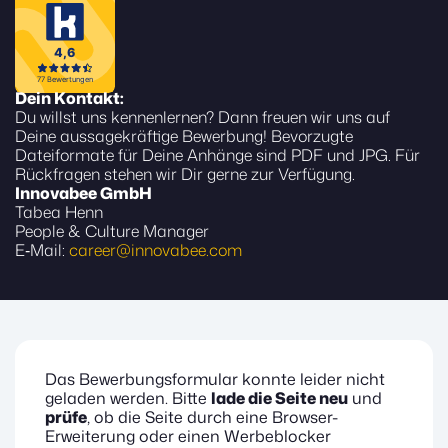
Dein Kontakt:
Du willst uns kennenlernen? Dann freuen wir uns auf
Deine aussagekräftige Bewerbung! Bevorzugte
Dateiformate für Deine Anhänge sind PDF und JPG. Für
Rückfragen stehen wir Dir gerne zur Verfügung.
Innovabee GmbH
Tabea Henn
People & Culture Manager
E‑Mail:
career@innovabee.com
Das Bewerbungsformular konnte leider nicht
geladen werden. Bitte
lade die Seite neu
und
prüfe
, ob die Seite durch eine Browser-
Erweiterung oder einen Werbeblocker