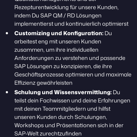
Rezepturentwicklung für unsere Kunden,
indem Du SAP QM / RD Lösungen
implementierst und kontinuierlich optimierst
Customizing und Konfiguration:
Du
arbeitest eng mit unseren Kunden
zusammen, um ihre individuellen
Anforderungen zu verstehen und passende
SAP Lösungen zu konzipieren, die ihre
Geschäftsprozesse optimieren und maximale
Effizienz gewährleisten
Schulung und
Wissensvermittlung:
Du
teilst dein Fachwissen und deine Erfahrungen
mit deinen Teammitgliedern und hilfst
unseren Kunden durch Schulungen,
Workshops und Präsentationen sich in der
SAP-Welt zurechtzufinden