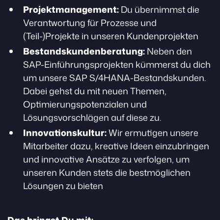
Projektmanagement:
Du übernimmst die
Verantwortung für Prozesse und
(Teil-)Projekte in unseren Kundenprojekten
Bestandskundenberatung:
Neben den
SAP-Einführungsprojekten kümmerst du dich
um unsere SAP S/4HANA-Bestandskunden.
Dabei gehst du mit neuen Themen,
Optimierungspotenzialen und
Lösungsvorschlägen auf diese zu.
Innovationskultur:
Wir ermutigen unsere
Mitarbeiter dazu, kreative Ideen einzubringen
und innovative Ansätze zu verfolgen, um
unseren Kunden stets die bestmöglichen
Lösungen zu bieten