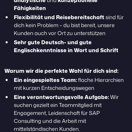
analytische
und
konzeptionelle
Fähigkeiten
Flexibilität und Reisebereitschaft
sind für
dich kein Problem – du bist bereit, unsere
Kunden auch vor Ort zu unterstützen
Sehr gute Deutsch- und gute
Englischkenntnisse in Wort und Schrift
Warum wir die perfekte Wahl für dich sind:
Ein eingespieltes Team:
flache Hierarchien
mit kurzen Entscheidungswegen
Eine verantwortungsvolle Aufgabe:
Wir
suchen gezielt ein Teammitglied mit
Engagement, Leidenschaft für SAP
Consulting und die Arbeit mit
mittelständischen Kunden.