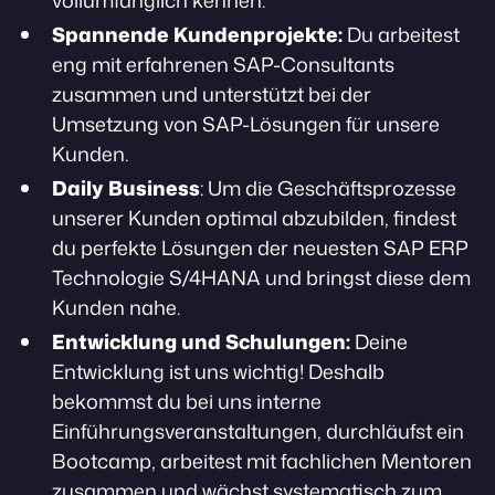
vollumfänglich kennen.
Spannende Kundenprojekte:
Du arbeitest
eng mit erfahrenen SAP-Consultants
zusammen und unterstützt bei der
Umsetzung von SAP-Lösungen für unsere
Kunden.
Daily Business
: Um die Geschäftsprozesse
unserer Kunden optimal abzubilden, findest
du perfekte Lösungen der neuesten SAP ERP
Technologie S/4HANA und bringst diese dem
Kunden nahe.
Entwicklung und Schulungen:
Deine
Entwicklung ist uns wichtig! Deshalb
bekommst du bei uns interne
Einführungsveranstaltungen, durchläufst ein
Bootcamp, arbeitest mit fachlichen Mentoren
zusammen und wächst systematisch zum