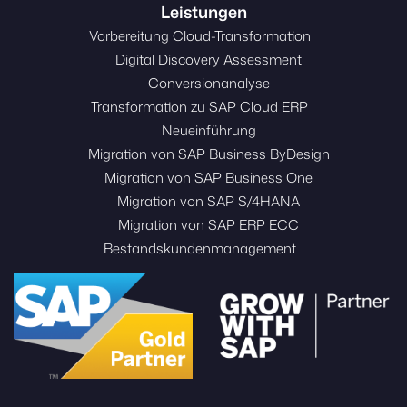
Leistungen
Vorbereitung Cloud-Transformation
Digital Discovery Assessment
Conversionanalyse
Transformation zu SAP Cloud ERP
Neueinführung
Migration von SAP Business ByDesign
Migration von SAP Business One
Migration von SAP S/4HANA
Migration von SAP ERP ECC
Bestandskundenmanagement