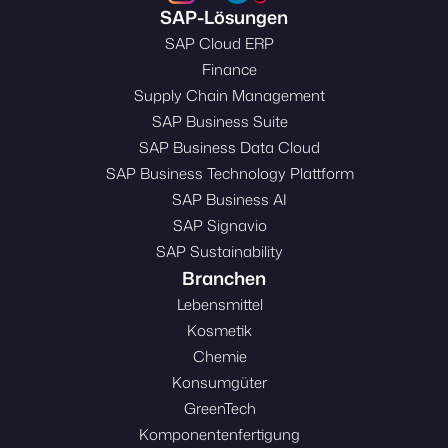
SAP-Lösungen
SAP Cloud ERP
Finance
Supply Chain Management
SAP Business Suite
SAP Business Data Cloud
SAP Business Technology Plattform
SAP Business AI
SAP Signavio
SAP Sustainability
Branchen
Lebensmittel
Kosmetik
Chemie
Konsumgüter
GreenTech
Komponentenfertigung