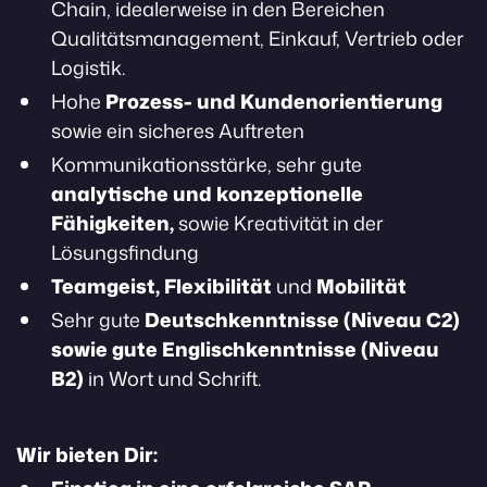
Chain, idealerweise in den Bereichen
Qualitätsmanagement, Einkauf, Vertrieb oder
Logistik.
Hohe
Prozess- und Kundenorientierung
sowie ein sicheres Auftreten
Kommunikationsstärke, sehr gute
analytische und konzeptionelle
Fähigkeiten,
sowie Kreativität in der
Lösungsfindung
Teamgeist, Flexibilität
und
Mobilität
Sehr gute
Deutschkenntnisse (Niveau C2)
sowie gute Englischkenntnisse (Niveau
B2)
in Wort und Schrift.
Wir bieten Dir: