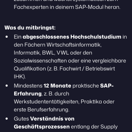
Fachexperten in deinem SAP-Modul heran.
Was du mitbringst:
Ein
abgeschlossenes Hochschulstudium
in
den Fächern Wirtschaftsinformatik,
Informatik, BWL, VWL oder den
Sozialwissenschaften oder eine vergleichbare
Qualifikation (z. B. Fachwirt / Betriebswirt
IHK).
Mindestens
12 Monate
praktische
SAP-
Erfahrung
, z. B. durch
Werkstudententätigkeiten, Praktika oder
erste Berufserfahrung.
Gutes
Verständnis von
Geschäftsprozessen
entlang der Supply