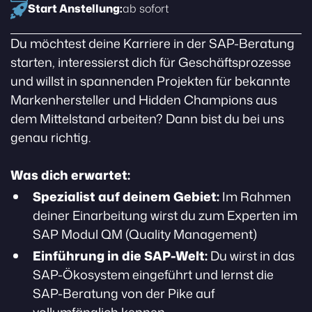
Start Anstellung:
ab sofort
Du möchtest deine Karriere in der SAP-Beratung
starten, interessierst dich für Geschäftsprozesse
und willst in spannenden Projekten für bekannte
Markenhersteller und Hidden Champions aus
dem Mittelstand arbeiten? Dann bist du bei uns
genau richtig.
Was dich erwartet:
Spezialist auf deinem Gebiet:
Im Rahmen
deiner Einarbeitung wirst du zum Experten im
SAP Modul QM (Quality Management)
Einführung in die SAP-Welt:
Du wirst in das
SAP-Ökosystem eingeführt und lernst die
SAP-Beratung von der Pike auf