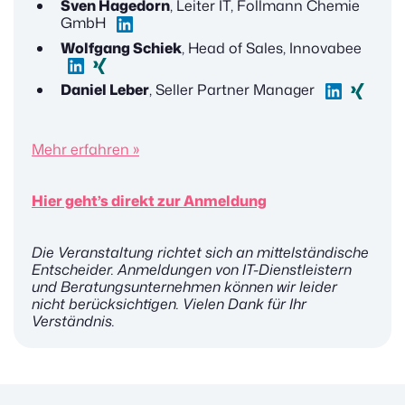
Sven Hagedorn
, Leiter IT, Follmann Chemie
GmbH
Wolfgang Schiek
, Head of Sales, Innovabee
Daniel Leber
, Seller Partner Manager
Mehr erfahren »
Hier geht’s direkt zur Anmeldung
Die Veranstaltung richtet sich an mittelständische
Entscheider. Anmeldungen von IT-Dienstleistern
und Beratungsunternehmen können wir leider
nicht berücksichtigen. Vielen Dank für Ihr
Verständnis.