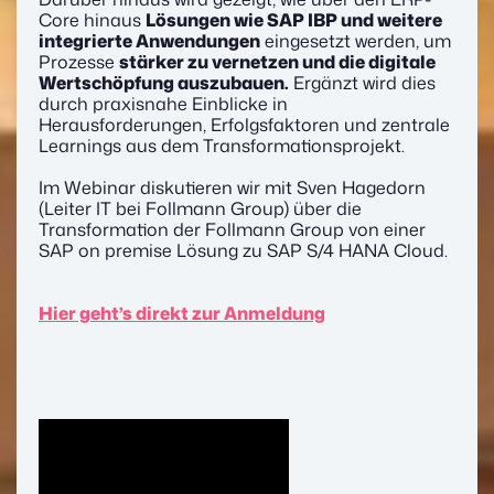
Core hinaus
Lösungen wie SAP IBP und weitere
integrierte Anwendungen
eingesetzt werden, um
Prozesse
stärker zu vernetzen und die digitale
Wertschöpfung auszubauen.
Ergänzt wird dies
durch praxisnahe Einblicke in
Herausforderungen, Erfolgsfaktoren und zentrale
Learnings aus dem Transformationsprojekt.
Im Webinar diskutieren wir mit Sven Hagedorn
(Leiter IT bei Follmann Group) über die
Transformation der Follmann Group von einer
SAP on premise Lösung zu SAP S/4 HANA Cloud.
Hier geht’s direkt zur Anmeldung