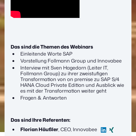
Das sind die Themen des Webinars
Einleitende Worte SAP
Vorstellung Follmann Group und Innovabee
Interview mit Sven Hagedorn (Leiter IT,
Follmann Group) zu ihrer zweistufigen
Transformation von on premise zu SAP S/4
HANA Cloud Private Edition und Ausblick wie
es mit der Transformation weiter geht
Fragen & Antworten
Das sind Ihre Referenten:
Florian Häußler
, CEO, Innovabee