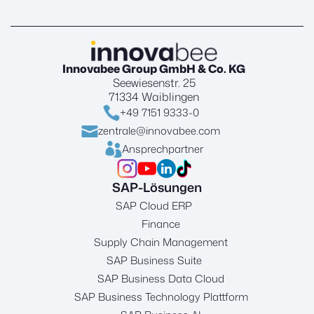
Innovabee Group GmbH & Co. KG
Seewiesenstr. 25
71334 Waiblingen
+49 7151 9333-0
zentrale@innovabee.com
Ansprechpartner
SAP-Lösungen
SAP Cloud ERP
Finance
Supply Chain Management
SAP Business Suite
SAP Business Data Cloud
SAP Business Technology Plattform