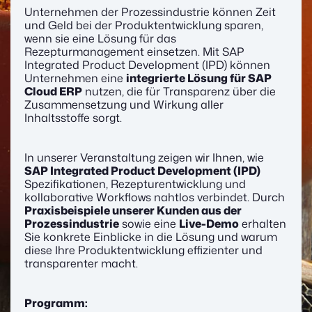
Unternehmen der Prozessindustrie können Zeit
und Geld bei der Produktentwicklung sparen,
wenn sie eine Lösung für das
Rezepturmanagement einsetzen. Mit SAP
Integrated Product Development (IPD) können
Unternehmen eine
integrierte Lösung für SAP
Cloud ERP
nutzen, die für Transparenz über die
Zusammensetzung und Wirkung aller
Inhaltsstoffe sorgt.
In unserer Veranstaltung zeigen wir Ihnen, wie
SAP Integrated Product Development (IPD)
Spezifikationen, Rezepturentwicklung und
kollaborative Workflows nahtlos verbindet. Durch
Praxisbeispiele unserer Kunden aus der
Prozessindustrie
sowie eine
Live-Demo
erhalten
Sie konkrete Einblicke in die Lösung und warum
diese Ihre Produktentwicklung effizienter und
transparenter macht.
Programm: