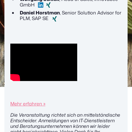
GmbH
Daniel Horstman
, Senior Solution Advisor for
PLM, SAP SE
Mehr erfahren »
Die Veranstaltung richtet sich an mittelständische
Entscheider. Anmeldungen von IT-Dienstleistern
und Beratungsunternehmen können wir leider
nicht berücksichtigen. Vielen Dank für Ihr