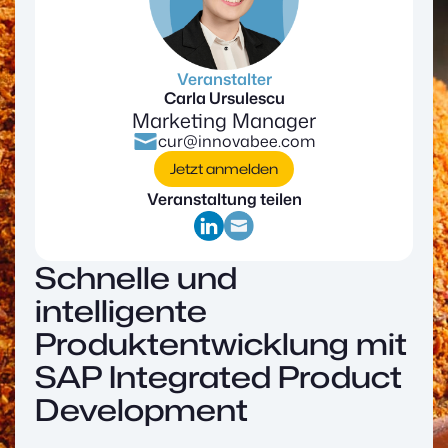
Veranstalter
Carla Ursulescu
Marketing Manager
cur@innovabee.com
Jetzt anmelden
Veranstaltung teilen
Schnelle und
intelligente
Produktentwicklung mit
SAP Integrated Product
Development