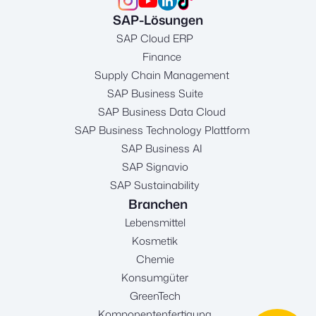
SAP-Lösungen
SAP Cloud ERP
Finance
Supply Chain Management
SAP Business Suite
SAP Business Data Cloud
SAP Business Technology Plattform
SAP Business AI
SAP Signavio
SAP Sustainability
Branchen
Lebensmittel
Kosmetik
Chemie
Konsumgüter
GreenTech
Komponentenfertigung