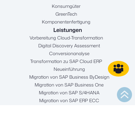
Konsumgüter
GreenTech
Komponentenfertigung
Leistungen
Vorbereitung Cloud-Transformation
Digital Discovery Assessment
Conversionanalyse
Transformation zu SAP Cloud ERP
Neueinführung
Migration von SAP Business ByDesign
Migration von SAP Business One
Migration von SAP S/4HANA
Migration von SAP ERP ECC
Bestandskundenmanagement