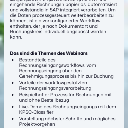
eingehende Rechnungen papierlos, automatisiert
und vollständig in SAP integriert verarbeiten. Um
die Daten prozessgesteuert weiterbearbeiten zu
können, ist ein vorkonfigurierter Workflow
enthalten, der je nach Dokumentart und
Buchungskreis individuell angepasst werden
kann.
Das sind die Themen des Webinars
Bestandteile des
Rechnungseingangsworkflows: vom
Rechnungseingang über den
Genehmigungsprozess bis hin zur Buchung
Vorteile der workflowgestützten
Rechnungseingangsverarbeitung
Beispielhafter Prozess für Rechnungen mit
und ohne Bestellbezug
Live-Demo des Rechnungseingangs mit dem
KPSC-Classifier
Vorstellung nächster Schritte und mögliches
Projektvorgehen