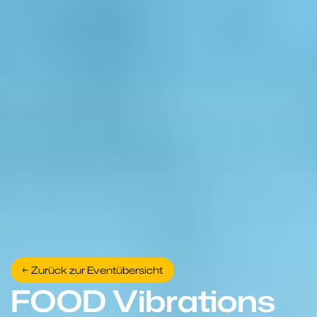
← Zurück zur Eventübersicht
FOOD Vibrations