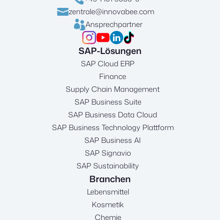
zentrale@innovabee.com
Ansprechpartner
SAP-Lösungen
SAP Cloud ERP
Finance
Supply Chain Management
SAP Business Suite
SAP Business Data Cloud
SAP Business Technology Plattform
SAP Business AI
SAP Signavio
SAP Sustainability
Branchen
Lebensmittel
Kosmetik
Chemie